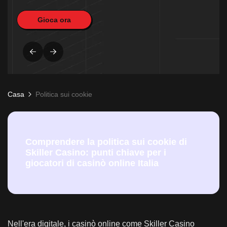
Gioca ora
Casa
Politica sui cookie
Comprendere la politica sui cookie di
Skiller Casino: punti chiave per i
giocatori di casinò online Italia
Nell'era digitale, i casinò online come Skiller Casino