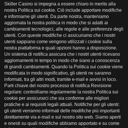
Skiller Casino si impegna a essere chiaro in merito alla
nostra Politica sui cookie. Ciò include apportare modifiche
e informarne gli utenti. Da parte nostra, manteniamo
aggiornata la nostra politica in modo che si adatti ai
cambiamenti tecnologici, alle regole e alle preferenze degli
utenti. Con queste modifiche ci assicuriamo che i nostri
utenti sappiano come vengono utilizzati i cookie sulla
nostra piattaforma e quali opzioni hanno a disposizione.
Un sistema di notifica assicura che i nostri utenti ricevano
aggiornamenti in tempo in modo che siano a conoscenza
di grandi cambiamenti. Quando la Politica sui cookie viene
modificata in modo significativo, gli utenti ne saranno
informati, tra gli altri modi, tramite e-mail e avvisi in loco.
Parti chiave del nostro processo di notifica Revisione
regolare: controlliamo regolarmente la nostra Politica sui
cookie per assicurarci che sia conforme alle migliori
pratiche e ai requisiti legali attuali. Notifiche per gli utenti:
gli utenti verranno informati delle modifiche più importanti
direttamente via e-mail e sul nostro sito web. Siamo aperti
e onesti su quali modifiche abbiamo apportato e su come