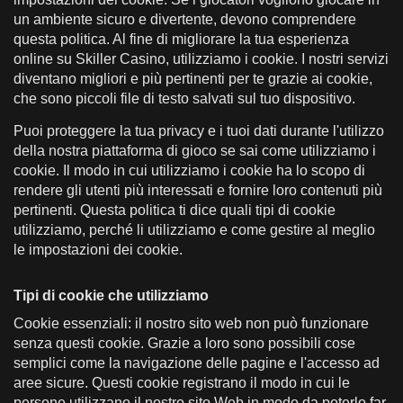
un ambiente sicuro e divertente, devono comprendere
questa politica. Al fine di migliorare la tua esperienza
online su Skiller Casino, utilizziamo i cookie. I nostri servizi
diventano migliori e più pertinenti per te grazie ai cookie,
che sono piccoli file di testo salvati sul tuo dispositivo.
Puoi proteggere la tua privacy e i tuoi dati durante l'utilizzo
della nostra piattaforma di gioco se sai come utilizziamo i
cookie. Il modo in cui utilizziamo i cookie ha lo scopo di
rendere gli utenti più interessati e fornire loro contenuti più
pertinenti. Questa politica ti dice quali tipi di cookie
utilizziamo, perché li utilizziamo e come gestire al meglio
le impostazioni dei cookie.
Tipi di cookie che utilizziamo
Cookie essenziali: il nostro sito web non può funzionare
senza questi cookie. Grazie a loro sono possibili cose
semplici come la navigazione delle pagine e l'accesso ad
aree sicure. Questi cookie registrano il modo in cui le
persone utilizzano il nostro sito Web in modo da poterlo far