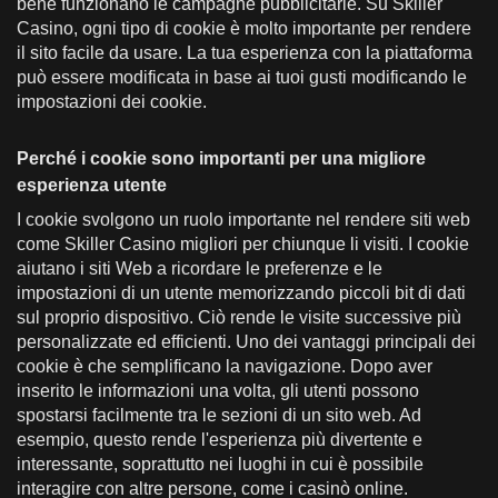
bene funzionano le campagne pubblicitarie. Su Skiller
Casino, ogni tipo di cookie è molto importante per rendere
il sito facile da usare. La tua esperienza con la piattaforma
può essere modificata in base ai tuoi gusti modificando le
impostazioni dei cookie.
Perché i cookie sono importanti per una migliore
esperienza utente
I cookie svolgono un ruolo importante nel rendere siti web
come Skiller Casino migliori per chiunque li visiti. I cookie
aiutano i siti Web a ricordare le preferenze e le
impostazioni di un utente memorizzando piccoli bit di dati
sul proprio dispositivo. Ciò rende le visite successive più
personalizzate ed efficienti. Uno dei vantaggi principali dei
cookie è che semplificano la navigazione. Dopo aver
inserito le informazioni una volta, gli utenti possono
spostarsi facilmente tra le sezioni di un sito web. Ad
esempio, questo rende l'esperienza più divertente e
interessante, soprattutto nei luoghi in cui è possibile
interagire con altre persone, come i casinò online.