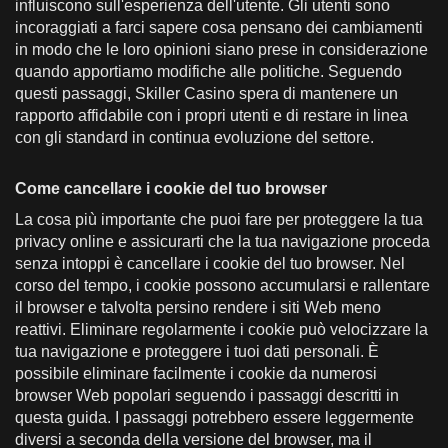
influiscono sull'esperienza dell'utente. Gli utenti sono
incoraggiati a farci sapere cosa pensano dei cambiamenti
in modo che le loro opinioni siano prese in considerazione
quando apportiamo modifiche alle politiche. Seguendo
questi passaggi, Skiller Casino spera di mantenere un
rapporto affidabile con i propri utenti e di restare in linea
con gli standard in continua evoluzione del settore.
Come cancellare i cookie del tuo browser
La cosa più importante che puoi fare per proteggere la tua
privacy online e assicurarti che la tua navigazione proceda
senza intoppi è cancellare i cookie del tuo browser. Nel
corso del tempo, i cookie possono accumularsi e rallentare
il browser e talvolta persino rendere i siti Web meno
reattivi. Eliminare regolarmente i cookie può velocizzare la
tua navigazione e proteggere i tuoi dati personali. È
possibile eliminare facilmente i cookie da numerosi
browser Web popolari seguendo i passaggi descritti in
questa guida. I passaggi potrebbero essere leggermente
diversi a seconda della versione del browser, ma il